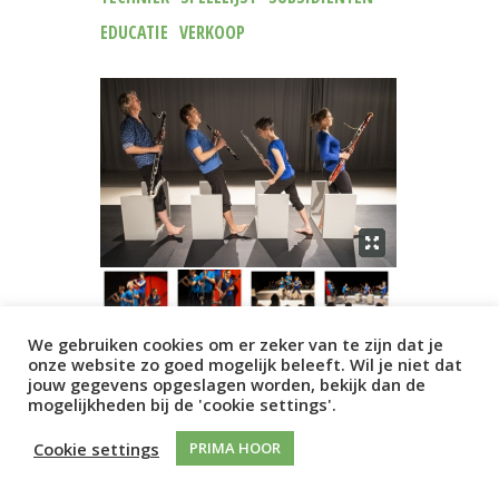
EDUCATIE
VERKOOP
We gebruiken cookies om er zeker van te zijn dat je
onze website zo goed mogelijk beleeft. Wil je niet dat
jouw gegevens opgeslagen worden, bekijk dan de
mogelijkheden bij de 'cookie settings'.
Cookie settings
PRIMA HOOR