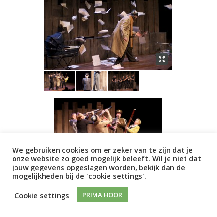
We gebruiken cookies om er zeker van te zijn dat je
onze website zo goed mogelijk beleeft. Wil je niet dat
jouw gegevens opgeslagen worden, bekijk dan de
mogelijkheden bij de 'cookie settings'.
SMAK!
Cookie settings
PRIMA HOOR
DOOR HET WERVELWIND