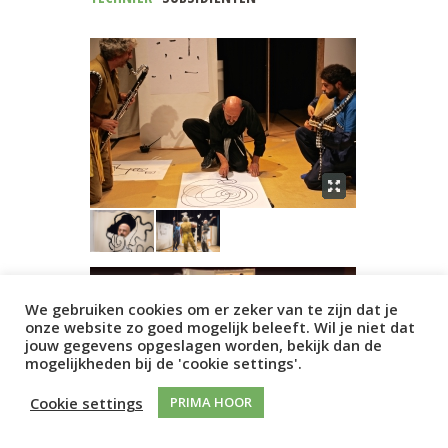
We gebruiken cookies om er zeker van te zijn dat je
onze website zo goed mogelijk beleeft. Wil je niet dat
jouw gegevens opgeslagen worden, bekijk dan de
mogelijkheden bij de 'cookie settings'.
Cookie settings
PRIMA HOOR