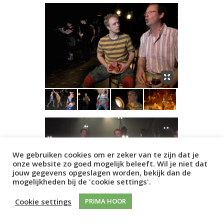
We gebruiken cookies om er zeker van te zijn dat je
onze website zo goed mogelijk beleeft. Wil je niet dat
jouw gegevens opgeslagen worden, bekijk dan de
mogelijkheden bij de 'cookie settings'.
Cookie settings
PRIMA HOOR