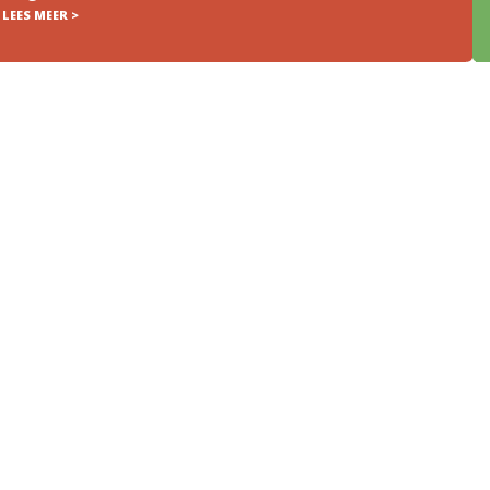
LEES MEER >