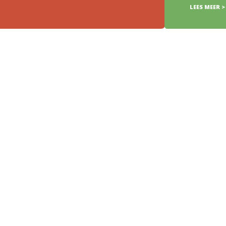
LEES MEER >