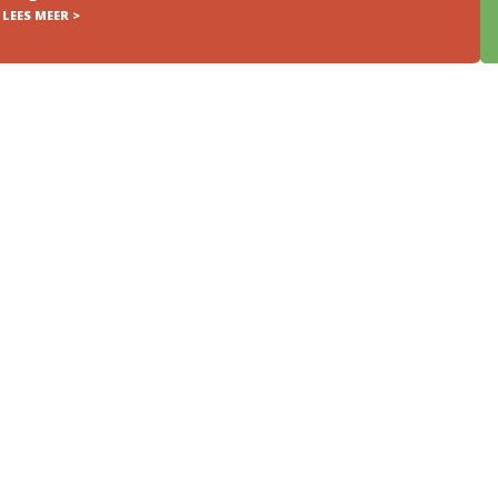
LEES MEER >