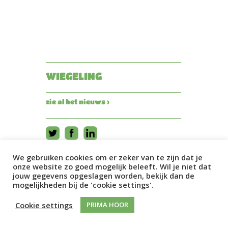
WIEGELING
zie al het nieuws ›
We gebruiken cookies om er zeker van te zijn dat je
onze website zo goed mogelijk beleeft. Wil je niet dat
jouw gegevens opgeslagen worden, bekijk dan de
mogelijkheden bij de 'cookie settings'.
Cookie settings
PRIMA HOOR