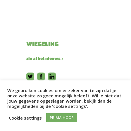
WIEGELING
zie al het nieuws ›
We gebruiken cookies om er zeker van te zijn dat je
onze website zo goed mogelijk beleeft. Wil je niet dat
jouw gegevens opgeslagen worden, bekijk dan de
mogelijkheden bij de 'cookie settings'.
Cookie settings
PRIMA HOOR