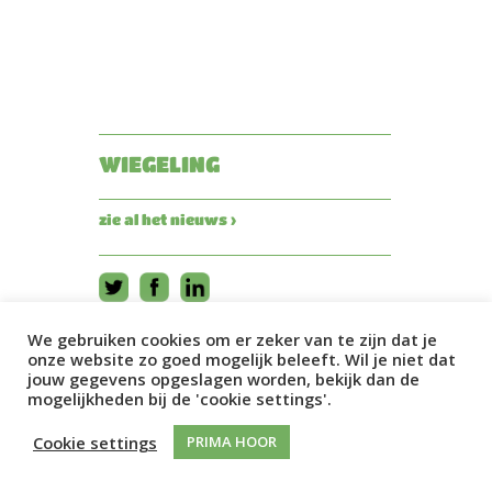
WIEGELING
zie al het nieuws ›
We gebruiken cookies om er zeker van te zijn dat je
onze website zo goed mogelijk beleeft. Wil je niet dat
jouw gegevens opgeslagen worden, bekijk dan de
mogelijkheden bij de 'cookie settings'.
Cookie settings
PRIMA HOOR