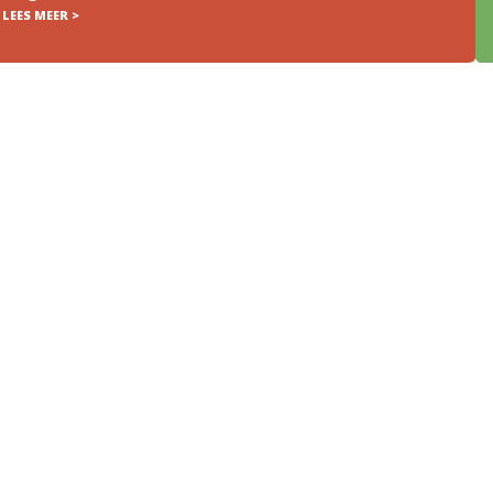
LEES MEER >