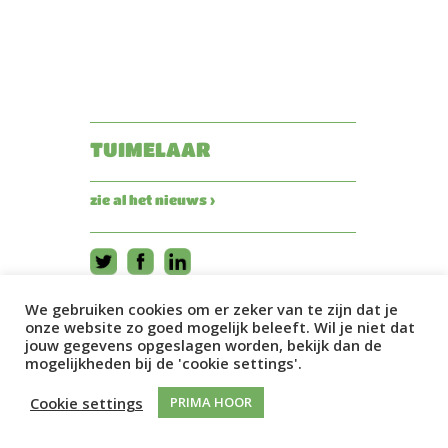
TUIMELAAR
zie al het nieuws ›
We gebruiken cookies om er zeker van te zijn dat je
onze website zo goed mogelijk beleeft. Wil je niet dat
jouw gegevens opgeslagen worden, bekijk dan de
mogelijkheden bij de 'cookie settings'.
Cookie settings
PRIMA HOOR