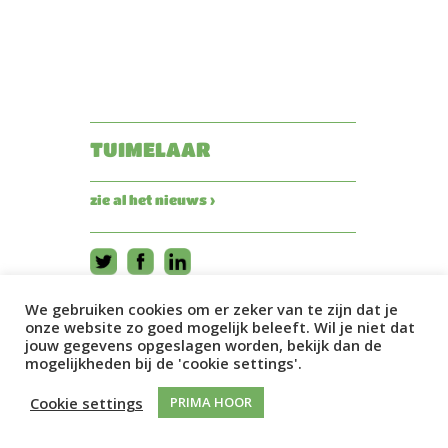
TUIMELAAR
zie al het nieuws ›
We gebruiken cookies om er zeker van te zijn dat je
onze website zo goed mogelijk beleeft. Wil je niet dat
jouw gegevens opgeslagen worden, bekijk dan de
mogelijkheden bij de 'cookie settings'.
Cookie settings
PRIMA HOOR