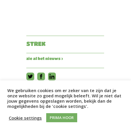
STREK
zie al het nieuws ›
We gebruiken cookies om er zeker van te zijn dat je
onze website zo goed mogelijk beleeft. Wil je niet dat
jouw gegevens opgeslagen worden, bekijk dan de
mogelijkheden bij de 'cookie settings'.
Cookie settings
PRIMA HOOR