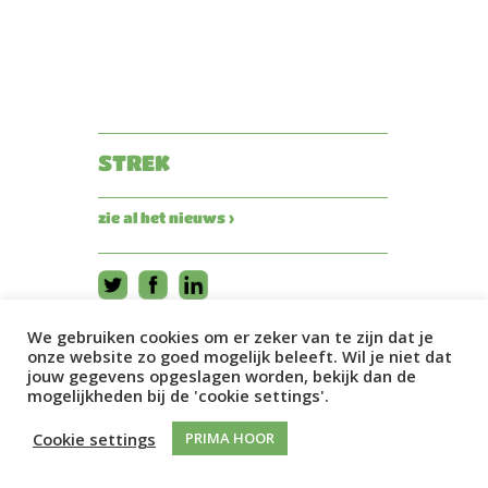
STREK
zie al het nieuws ›
We gebruiken cookies om er zeker van te zijn dat je
onze website zo goed mogelijk beleeft. Wil je niet dat
jouw gegevens opgeslagen worden, bekijk dan de
mogelijkheden bij de 'cookie settings'.
Cookie settings
PRIMA HOOR