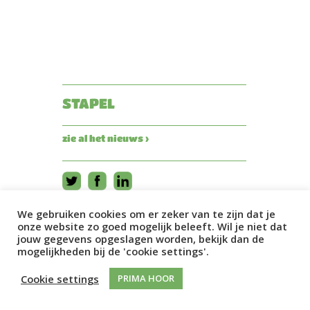
STAPEL
zie al het nieuws ›
We gebruiken cookies om er zeker van te zijn dat je
onze website zo goed mogelijk beleeft. Wil je niet dat
jouw gegevens opgeslagen worden, bekijk dan de
mogelijkheden bij de 'cookie settings'.
Cookie settings
PRIMA HOOR