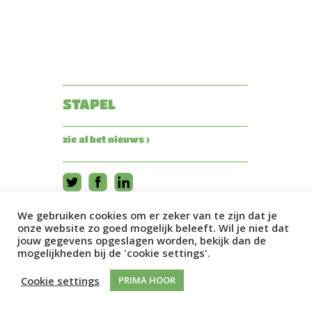
STAPEL
zie al het nieuws ›
We gebruiken cookies om er zeker van te zijn dat je
onze website zo goed mogelijk beleeft. Wil je niet dat
jouw gegevens opgeslagen worden, bekijk dan de
mogelijkheden bij de 'cookie settings'.
Cookie settings
PRIMA HOOR