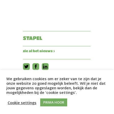
STAPEL
zie al het nieuws ›
We gebruiken cookies om er zeker van te zijn dat je
onze website zo goed mogelijk beleeft. Wil je niet dat
jouw gegevens opgeslagen worden, bekijk dan de
mogelijkheden bij de 'cookie settings'.
Cookie settings
PRIMA HOOR