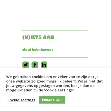
(N)IETS AAN
zie al het nieuws ›
We gebruiken cookies om er zeker van te zijn dat je
onze website zo goed mogelijk beleeft. Wil je niet dat
jouw gegevens opgeslagen worden, bekijk dan de
mogelijkheden bij de 'cookie settings'.
Cookie settings
PRIMA HOOR