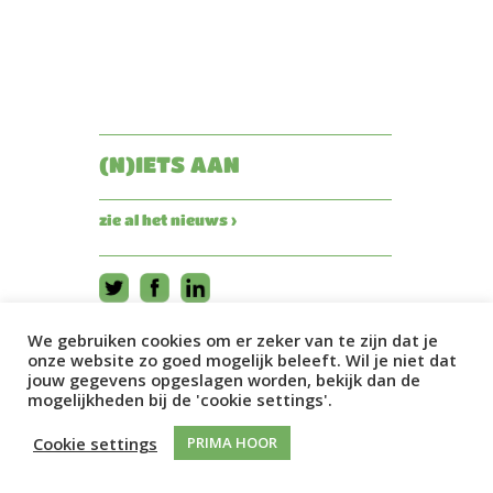
(N)IETS AAN
zie al het nieuws ›
We gebruiken cookies om er zeker van te zijn dat je
onze website zo goed mogelijk beleeft. Wil je niet dat
jouw gegevens opgeslagen worden, bekijk dan de
mogelijkheden bij de 'cookie settings'.
Cookie settings
PRIMA HOOR