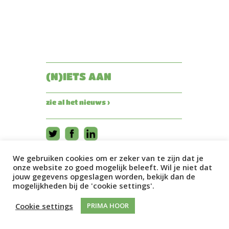
(N)IETS AAN
zie al het nieuws ›
We gebruiken cookies om er zeker van te zijn dat je
onze website zo goed mogelijk beleeft. Wil je niet dat
jouw gegevens opgeslagen worden, bekijk dan de
mogelijkheden bij de 'cookie settings'.
Cookie settings
PRIMA HOOR