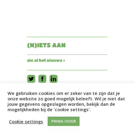
(N)IETS AAN
zie al het nieuws ›
We gebruiken cookies om er zeker van te zijn dat je
onze website zo goed mogelijk beleeft. Wil je niet dat
jouw gegevens opgeslagen worden, bekijk dan de
mogelijkheden bij de 'cookie settings'.
Cookie settings
PRIMA HOOR