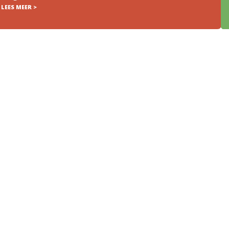
LEES MEER >