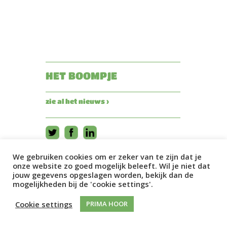
HET BOOMPJE
zie al het nieuws ›
We gebruiken cookies om er zeker van te zijn dat je
onze website zo goed mogelijk beleeft. Wil je niet dat
jouw gegevens opgeslagen worden, bekijk dan de
mogelijkheden bij de 'cookie settings'.
Cookie settings
PRIMA HOOR