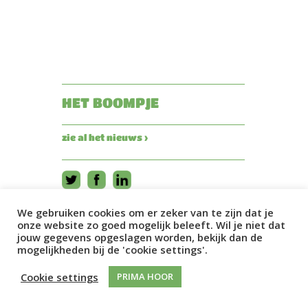
HET BOOMPJE
zie al het nieuws ›
We gebruiken cookies om er zeker van te zijn dat je
onze website zo goed mogelijk beleeft. Wil je niet dat
jouw gegevens opgeslagen worden, bekijk dan de
mogelijkheden bij de 'cookie settings'.
Cookie settings
PRIMA HOOR