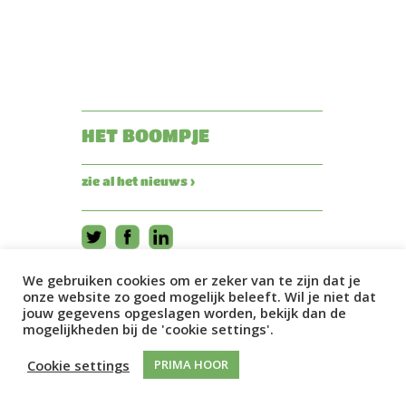
HET BOOMPJE
zie al het nieuws ›
We gebruiken cookies om er zeker van te zijn dat je
onze website zo goed mogelijk beleeft. Wil je niet dat
jouw gegevens opgeslagen worden, bekijk dan de
mogelijkheden bij de 'cookie settings'.
Cookie settings
PRIMA HOOR