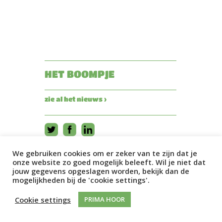
HET BOOMPJE
zie al het nieuws ›
We gebruiken cookies om er zeker van te zijn dat je
onze website zo goed mogelijk beleeft. Wil je niet dat
jouw gegevens opgeslagen worden, bekijk dan de
mogelijkheden bij de 'cookie settings'.
Cookie settings
PRIMA HOOR