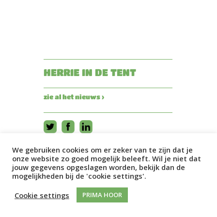
HERRIE IN DE TENT
zie al het nieuws ›
We gebruiken cookies om er zeker van te zijn dat je
onze website zo goed mogelijk beleeft. Wil je niet dat
jouw gegevens opgeslagen worden, bekijk dan de
mogelijkheden bij de 'cookie settings'.
Cookie settings
PRIMA HOOR