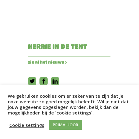
HERRIE IN DE TENT
zie al het nieuws ›
We gebruiken cookies om er zeker van te zijn dat je
onze website zo goed mogelijk beleeft. Wil je niet dat
jouw gegevens opgeslagen worden, bekijk dan de
mogelijkheden bij de 'cookie settings'.
Cookie settings
PRIMA HOOR