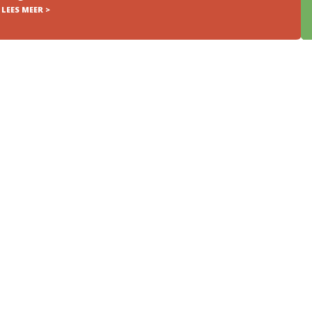
LEES MEER >