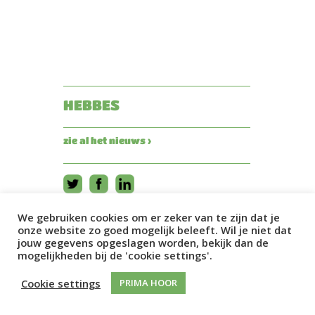
HEBBES
zie al het nieuws ›
We gebruiken cookies om er zeker van te zijn dat je
onze website zo goed mogelijk beleeft. Wil je niet dat
jouw gegevens opgeslagen worden, bekijk dan de
mogelijkheden bij de 'cookie settings'.
Cookie settings
PRIMA HOOR