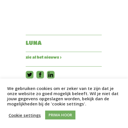
LUNA
zie al het nieuws ›
We gebruiken cookies om er zeker van te zijn dat je
onze website zo goed mogelijk beleeft. Wil je niet dat
jouw gegevens opgeslagen worden, bekijk dan de
mogelijkheden bij de 'cookie settings'.
Cookie settings
PRIMA HOOR