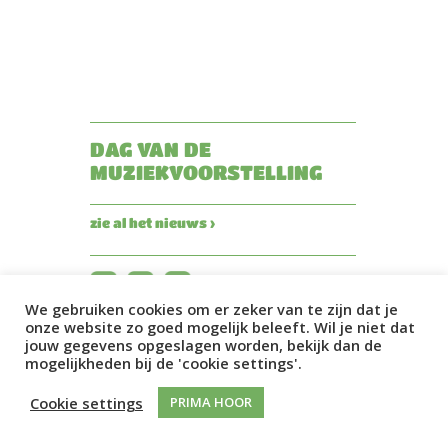
DAG VAN DE
MUZIEKVOORSTELLING
zie al het nieuws ›
We gebruiken cookies om er zeker van te zijn dat je
onze website zo goed mogelijk beleeft. Wil je niet dat
jouw gegevens opgeslagen worden, bekijk dan de
mogelijkheden bij de 'cookie settings'.
Cookie settings
PRIMA HOOR