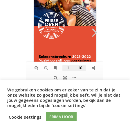
We gebruiken cookies om er zeker van te zijn dat je
onze website zo goed mogelijk beleeft. Wil je niet dat
jouw gegevens opgeslagen worden, bekijk dan de
mogelijkheden bij de 'cookie settings'.
Cookie settings
PRIMA HOOR